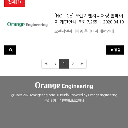
전체(1)
[NOTICE] 오렌지엔지니어링 홈페이
지 개편안내
조회 7,265
2020.04.10
|
오렌지엔지니어링 홈페이지 개편안내
정렬
1
© Since 2020 orangeeng.com is Proudly Powered by
Orangeengineering
문의하기
|
개인정보보호정책