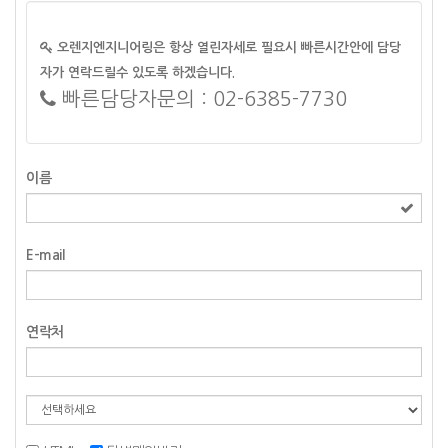
오렌지엔지니어링은 항상 열린자세로 필요시 빠른시간안에 담당
자가 연락드릴수 있도록 하겠습니다.
빠른담당자문의 : 02-6385-7730
이름
E-mail
연락처