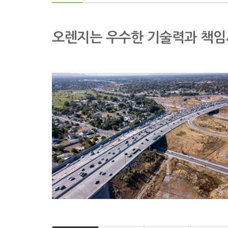
오렌지는 우수한 기술력과 책임