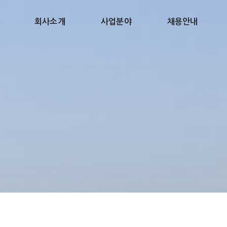
회사소개
사업분야
채용안내