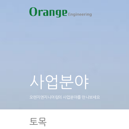
사업분야
오렌지엔지니어링의 사업분야를 만나보세요
토목